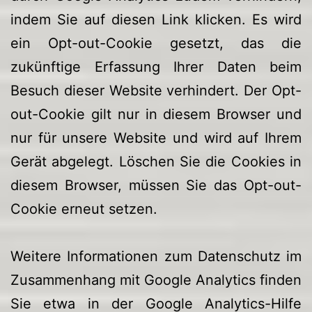
indem Sie auf diesen Link klicken. Es wird
ein Opt-out-Cookie gesetzt, das die
zukünftige Erfassung Ihrer Daten beim
Besuch dieser Website verhindert. Der Opt-
out-Cookie gilt nur in diesem Browser und
nur für unsere Website und wird auf Ihrem
Gerät abgelegt. Löschen Sie die Cookies in
diesem Browser, müssen Sie das Opt-out-
Cookie erneut setzen.
Weitere Informationen zum Datenschutz im
Zusammenhang mit Google Analytics finden
Sie etwa in der Google Analytics-Hilfe