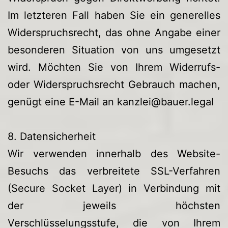
Im letzteren Fall haben Sie ein generelles
Widerspruchsrecht, das ohne Angabe einer
besonderen Situation von uns umgesetzt
wird. Möchten Sie von Ihrem Widerrufs-
oder Widerspruchsrecht Gebrauch machen,
genügt eine E-Mail an
kanzlei@bauer.legal
8. Datensicherheit
Wir verwenden innerhalb des Website-
Besuchs das verbreitete SSL-Verfahren
(Secure Socket Layer) in Verbindung mit
der jeweils höchsten
Verschlüsselungsstufe, die von Ihrem