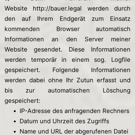
Website
http://bauer.legal
werden durch
den auf Ihrem Endgerät zum Einsatz
kommenden Browser automatisch
Informationen an den Server meiner
Website gesendet. Diese Informationen
werden temporär in einem sog. Logfile
gespeichert. Folgende Informationen
werden dabei ohne Ihr Zutun erfasst und
bis zur automatischen Löschung
gespeichert:
IP-Adresse des anfragenden Rechners
Datum und Uhrzeit des Zugriffs
Name und URL der abgerufenen Datei