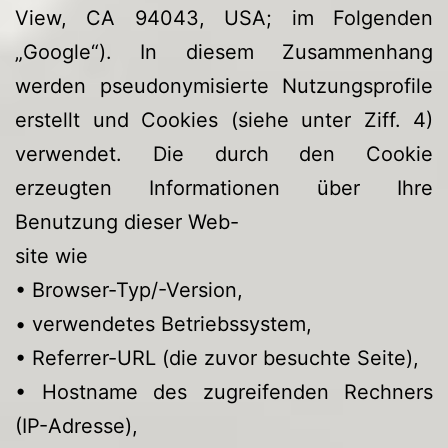
View, CA 94043, USA; im Folgenden
„Google“). In diesem Zusammenhang
werden pseudonymisierte Nutzungsprofile
erstellt und Cookies (siehe unter Ziff. 4)
verwendet. Die durch den Cookie
erzeugten Informationen über Ihre
Benutzung dieser Web-
site wie
• Browser-Typ/-Version,
• verwendetes Betriebssystem,
• Referrer-URL (die zuvor besuchte Seite),
• Hostname des zugreifenden Rechners
(IP-Adresse),