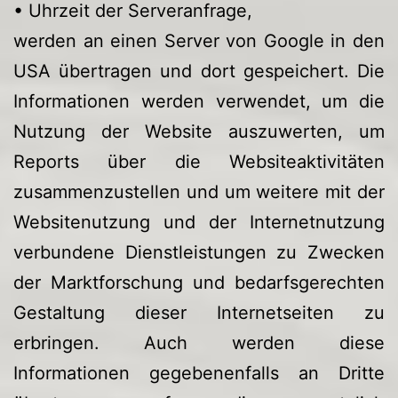
• Uhrzeit der Serveranfrage,
werden an einen Server von Google in den
USA übertragen und dort gespeichert. Die
Informationen werden verwendet, um die
Nutzung der Website auszuwerten, um
Reports über die Websiteaktivitäten
zusammenzustellen und um weitere mit der
Websitenutzung und der Internetnutzung
verbundene Dienstleistungen zu Zwecken
der Marktforschung und bedarfsgerechten
Gestaltung dieser Internetseiten zu
erbringen. Auch werden diese
Informationen gegebenenfalls an Dritte