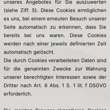
unseres Angebotes für Sie auszuwerten
(siehe Ziff. 5). Diese Cookies ermöglichen
es uns, bei einem erneuten Besuch unserer
Seite automatisch zu erkennen, dass Sie
bereits bei uns waren. Diese Cookies
werden nach einer jeweils definierten Zeit
automatisch gelöscht.
Die durch Cookies verarbeiteten Daten sind
für die genannten Zwecke zur Wahrung
unserer berechtigten Interessen sowie der
Dritter nach Art. 6 Abs. 1 S. 1 lit. f DSGVO
erforderlich.