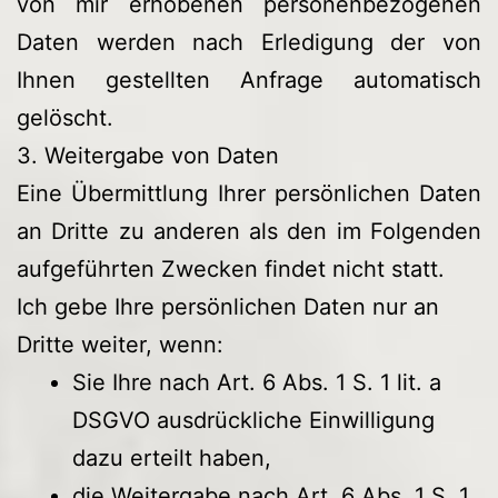
von mir erhobenen personenbezogenen
Daten werden nach Erledigung der von
Ihnen gestellten Anfrage automatisch
gelöscht.
3. Weitergabe von Daten
Eine Übermittlung Ihrer persönlichen Daten
an Dritte zu anderen als den im Folgenden
aufgeführten Zwecken findet nicht statt.
Ich gebe Ihre persönlichen Daten nur an
Dritte weiter, wenn:
Sie Ihre nach Art. 6 Abs. 1 S. 1 lit. a
DSGVO ausdrückliche Einwilligung
dazu erteilt haben,
die Weitergabe nach Art. 6 Abs. 1 S. 1