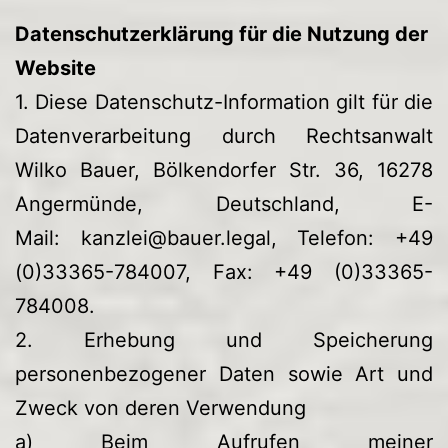
Datenschutzerklärung für die Nutzung der
Website
1. Diese Datenschutz-Information gilt für die
Datenverarbeitung durch Rechtsanwalt
Wilko Bauer, Bölkendorfer Str. 36, 16278
Angermünde, Deutschland, E-
Mail:
kanzlei@bauer.legal
, Telefon: +49
(0)33365-784007, Fax: +49 (0)33365-
784008.
2. Erhebung und Speicherung
personenbezogener Daten sowie Art und
Zweck von deren Verwendung
a) Beim Aufrufen meiner