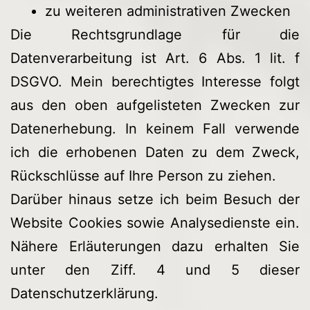
zu weiteren administrativen Zwecken
Die Rechtsgrundlage für die
Datenverarbeitung ist Art. 6 Abs. 1 lit. f
DSGVO. Mein berechtigtes Interesse folgt
aus den oben aufgelisteten Zwecken zur
Datenerhebung. In keinem Fall verwende
ich die erhobenen Daten zu dem Zweck,
Rückschlüsse auf Ihre Person zu ziehen.
Darüber hinaus setze ich beim Besuch der
Website Cookies sowie Analysedienste ein.
Nähere Erläuterungen dazu erhalten Sie
unter den Ziff. 4 und 5 dieser
Datenschutzerklärung.