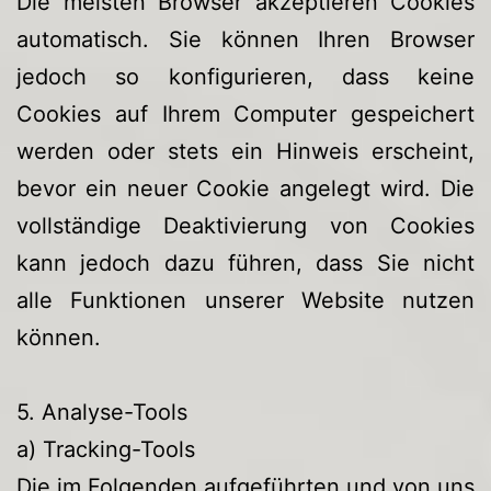
Die meisten Browser akzeptieren Cookies
automatisch. Sie können Ihren Browser
jedoch so konfigurieren, dass keine
Cookies auf Ihrem Computer gespeichert
werden oder stets ein Hinweis erscheint,
bevor ein neuer Cookie angelegt wird. Die
vollständige Deaktivierung von Cookies
kann jedoch dazu führen, dass Sie nicht
alle Funktionen unserer Website nutzen
können.
5. Analyse-Tools
a) Tracking-Tools
Die im Folgenden aufgeführten und von uns