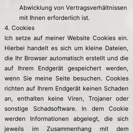
Abwicklung von Vertragsverhältnissen
mit Ihnen erforderlich ist.
4. Cookies
Ich setze auf meiner Website Cookies ein.
Hierbei handelt es sich um kleine Dateien,
die Ihr Browser automatisch erstellt und die
auf Ihrem Endgerät gespeichert werden,
wenn Sie meine Seite besuchen. Cookies
richten auf Ihrem Endgerät keinen Schaden
an, enthalten keine Viren, Trojaner oder
sonstige Schadsoftware. In dem Cookie
werden Informationen abgelegt, die sich
jeweils im Zusammenhang mit dem