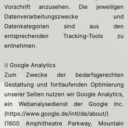
Vorschrift anzusehen. Die jeweiligen
Datenverarbeitungszwecke und
Datenkategorien sind aus den
entsprechenden Tracking-Tools zu
entnehmen.
i) Google Analytics
Zum Zwecke der bedarfsgerechten
Gestaltung und fortlaufenden Optimierung
unserer Seiten nutzen wir Google Analytics,
ein Webanalysedienst der Google Inc.
(https://www.google.de/intl/de/about/)
(1600 Amphitheatre Parkway, Mountain