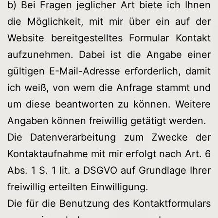
b) Bei Fragen jeglicher Art biete ich Ihnen
die Möglichkeit, mit mir über ein auf der
Website bereitgestelltes Formular Kontakt
aufzunehmen. Dabei ist die Angabe einer
gültigen E-Mail-Adresse erforderlich, damit
ich weiß, von wem die Anfrage stammt und
um diese beantworten zu können. Weitere
Angaben können freiwillig getätigt werden.
Die Datenverarbeitung zum Zwecke der
Kontaktaufnahme mit mir erfolgt nach Art. 6
Abs. 1 S. 1 lit. a DSGVO auf Grundlage Ihrer
freiwillig erteilten Einwilligung.
Die für die Benutzung des Kontaktformulars