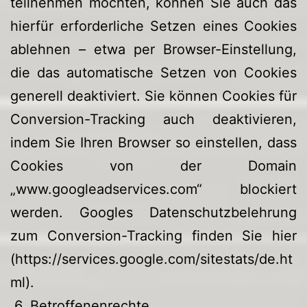
teilnehmen möchten, können Sie auch das
hierfür erforderliche Setzen eines Cookies
ablehnen – etwa per Browser-Einstellung,
die das automatische Setzen von Cookies
generell deaktiviert. Sie können Cookies für
Conversion-Tracking auch deaktivieren,
indem Sie Ihren Browser so einstellen, dass
Cookies von der Domain
„www.googleadservices.com“ blockiert
werden. Googles Datenschutzbelehrung
zum Conversion-Tracking finden Sie hier
(https://services.google.com/sitestats/de.ht
ml).
6. Betroffenenrechte