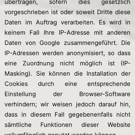
übertragen, sofern dies gesetzlich
vorgeschrieben ist oder soweit Dritte diese
Daten im Auftrag verarbeiten. Es wird in
keinem Fall Ihre IP-Adresse mit anderen
Daten von Google zusammengeführt. Die
IP-Adressen werden anonymisiert, so dass
eine Zuordnung nicht möglich ist (IP-
Masking). Sie können die Installation der
Cookies durch eine entsprechende
Einstellung der Browser-Software
verhindern; wir weisen jedoch darauf hin,
dass in diesem Fall gegebenenfalls nicht
sämtliche Funktionen dieser Website
vollumfänglich genutzt werden können.