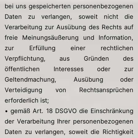
bei uns gespeicherten personenbezogenen
Daten zu verlangen, soweit nicht die
Verarbeitung zur Ausübung des Rechts auf
freie Meinungsäußerung und Information,
zur Erfüllung einer rechtlichen
Verpflichtung, aus Gründen des
öffentlichen Interesses oder zur
Geltendmachung, Ausübung oder
Verteidigung von Rechtsansprüchen
erforderlich ist;
• gemäß Art. 18 DSGVO die Einschränkung
der Verarbeitung Ihrer personenbezogenen
Daten zu verlangen, soweit die Richtigkeit