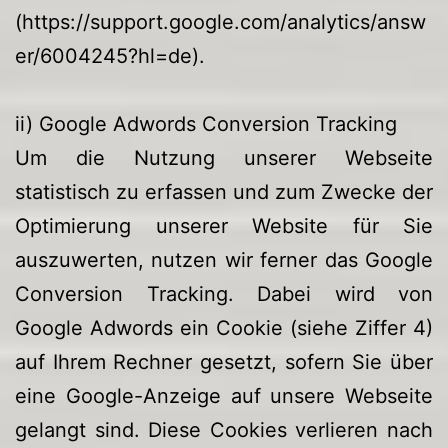
(https://support.google.com/analytics/answ
er/6004245?hl=de).
ii) Google Adwords Conversion Tracking
Um die Nutzung unserer Webseite
statistisch zu erfassen und zum Zwecke der
Optimierung unserer Website für Sie
auszuwerten, nutzen wir ferner das Google
Conversion Tracking. Dabei wird von
Google Adwords ein Cookie (siehe Ziffer 4)
auf Ihrem Rechner gesetzt, sofern Sie über
eine Google-Anzeige auf unsere Webseite
gelangt sind. Diese Cookies verlieren nach