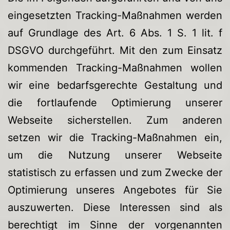
eingesetzten Tracking-Maßnahmen werden
auf Grundlage des Art. 6 Abs. 1 S. 1 lit. f
DSGVO durchgeführt. Mit den zum Einsatz
kommenden Tracking-Maßnahmen wollen
wir eine bedarfsgerechte Gestaltung und
die fortlaufende Optimierung unserer
Webseite sicherstellen. Zum anderen
setzen wir die Tracking-Maßnahmen ein,
um die Nutzung unserer Webseite
statistisch zu erfassen und zum Zwecke der
Optimierung unseres Angebotes für Sie
auszuwerten. Diese Interessen sind als
berechtigt im Sinne der vorgenannten