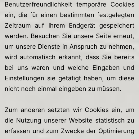
Benutzerfreundlichkeit temporäre Cookies
ein, die für einen bestimmten festgelegten
Zeitraum auf Ihrem Endgerät gespeichert
werden. Besuchen Sie unsere Seite erneut,
um unsere Dienste in Anspruch zu nehmen,
wird automatisch erkannt, dass Sie bereits
bei uns waren und welche Eingaben und
Einstellungen sie getätigt haben, um diese
nicht noch einmal eingeben zu müssen.
Zum anderen setzten wir Cookies ein, um
die Nutzung unserer Website statistisch zu
erfassen und zum Zwecke der Optimierung