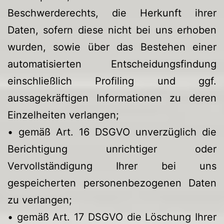
Beschwerderechts, die Herkunft ihrer
Daten, sofern diese nicht bei uns erhoben
wurden, sowie über das Bestehen einer
automatisierten Entscheidungsfindung
einschließlich Profiling und ggf.
aussagekräftigen Informationen zu deren
Einzelheiten verlangen;
• gemäß Art. 16 DSGVO unverzüglich die
Berichtigung unrichtiger oder
Vervollständigung Ihrer bei uns
gespeicherten personenbezogenen Daten
zu verlangen;
• gemäß Art. 17 DSGVO die Löschung Ihrer