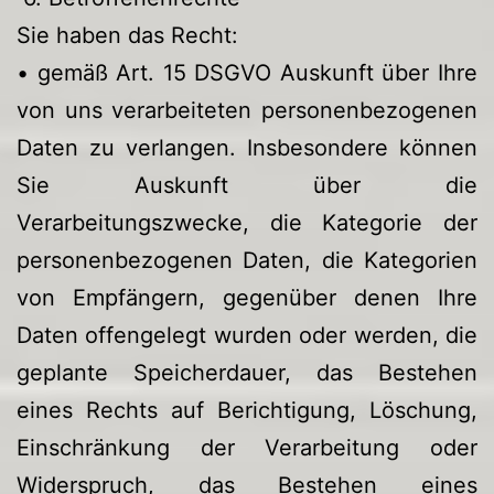
Sie haben das Recht:
• gemäß Art. 15 DSGVO Auskunft über Ihre
von uns verarbeiteten personenbezogenen
Daten zu verlangen. Insbesondere können
Sie Auskunft über die
Verarbeitungszwecke, die Kategorie der
personenbezogenen Daten, die Kategorien
von Empfängern, gegenüber denen Ihre
Daten offengelegt wurden oder werden, die
geplante Speicherdauer, das Bestehen
eines Rechts auf Berichtigung, Löschung,
Einschränkung der Verarbeitung oder
Widerspruch, das Bestehen eines