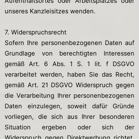
Aufenthaltsortes oder Arbeitsplatzes oder
unseres Kanzleisitzes wenden.
7. Widerspruchsrecht
Sofern Ihre personenbezogenen Daten auf
Grundlage von berechtigten Interessen
gemäß Art. 6 Abs. 1 S. 1 lit. f DSGVO
verarbeitet werden, haben Sie das Recht,
gemäß Art. 21 DSGVO Widerspruch gegen
die Verarbeitung Ihrer personenbezogenen
Daten einzulegen, soweit dafür Gründe
vorliegen, die sich aus Ihrer besonderen
Situation ergeben oder sich der
Widerspruch gegen Direktwerbung richtet.