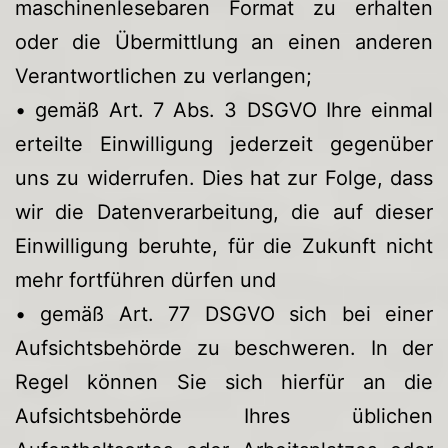
maschinenlesebaren Format zu erhalten
oder die Übermittlung an einen anderen
Verantwortlichen zu verlangen;
• gemäß Art. 7 Abs. 3 DSGVO Ihre einmal
erteilte Einwilligung jederzeit gegenüber
uns zu widerrufen. Dies hat zur Folge, dass
wir die Datenverarbeitung, die auf dieser
Einwilligung beruhte, für die Zukunft nicht
mehr fortführen dürfen und
• gemäß Art. 77 DSGVO sich bei einer
Aufsichtsbehörde zu beschweren. In der
Regel können Sie sich hierfür an die
Aufsichtsbehörde Ihres üblichen