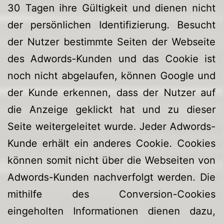
30 Tagen ihre Gültigkeit und dienen nicht
der persönlichen Identifizierung. Besucht
der Nutzer bestimmte Seiten der Webseite
des Adwords-Kunden und das Cookie ist
noch nicht abgelaufen, können Google und
der Kunde erkennen, dass der Nutzer auf
die Anzeige geklickt hat und zu dieser
Seite weitergeleitet wurde. Jeder Adwords-
Kunde erhält ein anderes Cookie. Cookies
können somit nicht über die Webseiten von
Adwords-Kunden nachverfolgt werden. Die
mithilfe des Conversion-Cookies
eingeholten Informationen dienen dazu,