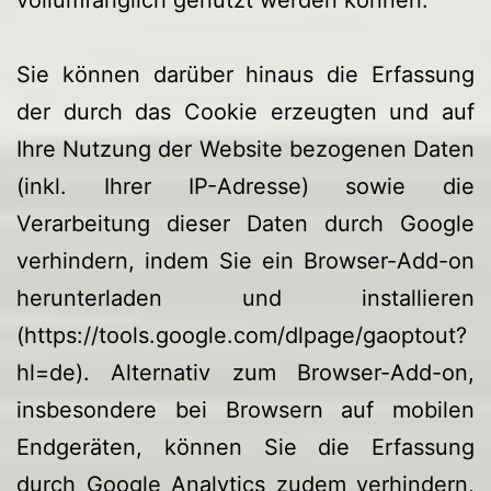
Sie können darüber hinaus die Erfassung
der durch das Cookie erzeugten und auf
Ihre Nutzung der Website bezogenen Daten
(inkl. Ihrer IP-Adresse) sowie die
Verarbeitung dieser Daten durch Google
verhindern, indem Sie ein Browser-Add-on
herunterladen und installieren
(https://tools.google.com/dlpage/gaoptout?
hl=de). Alternativ zum Browser-Add-on,
insbesondere bei Browsern auf mobilen
Endgeräten, können Sie die Erfassung
durch Google Analytics zudem verhindern,