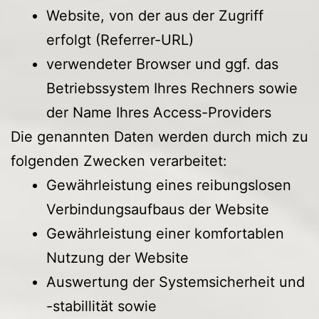
Website, von der aus der Zugriff
erfolgt (Referrer-URL)
verwendeter Browser und ggf. das
Betriebssystem Ihres Rechners sowie
der Name Ihres Access-Providers
Die genannten Daten werden durch mich zu
folgenden Zwecken verarbeitet:
Gewährleistung eines reibungslosen
Verbindungsaufbaus der Website
Gewährleistung einer komfortablen
Nutzung der Website
Auswertung der Systemsicherheit und
-stabillität sowie