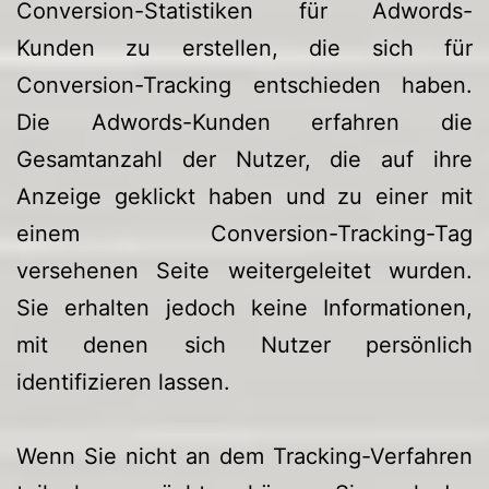
Conversion-Statistiken für Adwords-
Kunden zu erstellen, die sich für
Conversion-Tracking entschieden haben.
Die Adwords-Kunden erfahren die
Gesamtanzahl der Nutzer, die auf ihre
Anzeige geklickt haben und zu einer mit
einem Conversion-Tracking-Tag
versehenen Seite weitergeleitet wurden.
Sie erhalten jedoch keine Informationen,
mit denen sich Nutzer persönlich
identifizieren lassen.
Wenn Sie nicht an dem Tracking-Verfahren