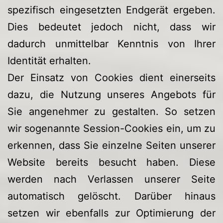
spezifisch eingesetzten Endgerät ergeben.
Dies bedeutet jedoch nicht, dass wir
dadurch unmittelbar Kenntnis von Ihrer
Identität erhalten.
Der Einsatz von Cookies dient einerseits
dazu, die Nutzung unseres Angebots für
Sie angenehmer zu gestalten. So setzen
wir sogenannte Session-Cookies ein, um zu
erkennen, dass Sie einzelne Seiten unserer
Website bereits besucht haben. Diese
werden nach Verlassen unserer Seite
automatisch gelöscht. Darüber hinaus
setzen wir ebenfalls zur Optimierung der