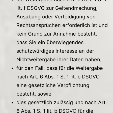
lit. f DSGVO zur Geltendmachung,
Ausübung oder Verteidigung von
Rechtsansprüchen erforderlich ist und
kein Grund zur Annahme besteht,
dass Sie ein überwiegendes
schutzwürdiges Interesse an der
Nichtweitergabe Ihrer Daten haben,
für den Fall, dass für die Weitergabe
nach Art. 6 Abs. 1 S. 1 lit. c DSGVO
eine gesetzliche Verpflichtung
besteht, sowie
dies gesetzlich zulässig und nach Art.
6 Abs. 1 S. 1 lit. b DSGVO für die