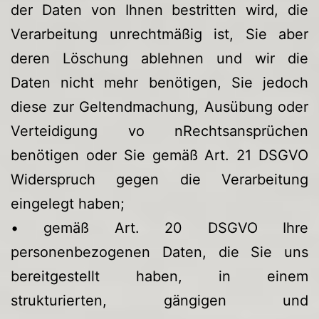
der Daten von Ihnen bestritten wird, die
Verarbeitung unrechtmäßig ist, Sie aber
deren Löschung ablehnen und wir die
Daten nicht mehr benötigen, Sie jedoch
diese zur Geltendmachung, Ausübung oder
Verteidigung vo nRechtsansprüchen
benötigen oder Sie gemäß Art. 21 DSGVO
Widerspruch gegen die Verarbeitung
eingelegt haben;
• gemäß Art. 20 DSGVO Ihre
personenbezogenen Daten, die Sie uns
bereitgestellt haben, in einem
strukturierten, gängigen und