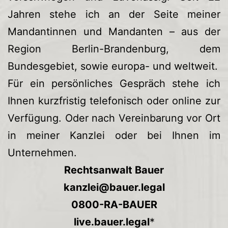
Jahren stehe ich an der Seite meiner
Mandantinnen und Mandanten – aus der
Region Berlin-Brandenburg, dem
Bundesgebiet, sowie europa- und weltweit.
Für ein persönliches Gespräch stehe ich
Ihnen kurzfristig telefonisch oder online zur
Verfügung. Oder nach Vereinbarung vor Ort
in meiner Kanzlei oder bei Ihnen im
Unternehmen.
Rechtsanwalt Bauer
kanzlei@bauer.legal
0800-RA-BAUER
live.bauer.legal
*