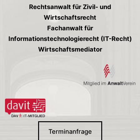
Rechtsanwalt für Zivil- und
Wirtschaftsrecht
Fachanwalt für
Informationstechnologierecht (IT-Recht)
Wirtschaftsmediator
Terminanfrage