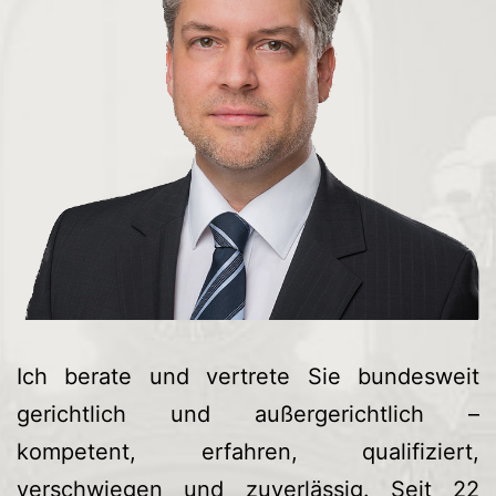
Ich berate und vertrete Sie bundesweit
gerichtlich und außergerichtlich –
kompetent, erfahren, qualifiziert,
verschwiegen und zuverlässig. Seit 22