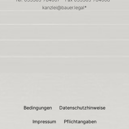
kanzlei@bauer.legal*
Bedingungen
Datenschutzhinweise
Impressum
Pflichtangaben