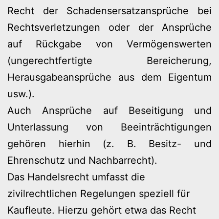
Recht der Schadensersatzansprüche bei
Rechtsverletzungen oder der Ansprüche
auf Rückgabe von Vermögenswerten
(ungerechtfertigte Bereicherung,
Herausgabeansprüche aus dem Eigentum
usw.).
Auch Ansprüche auf Beseitigung und
Unterlassung von Beeinträchtigungen
gehören hierhin (z. B. Besitz- und
Ehrenschutz und Nachbarrecht).
Das Handelsrecht umfasst die
zivilrechtlichen Regelungen speziell für
Kaufleute. Hierzu gehört etwa das Recht