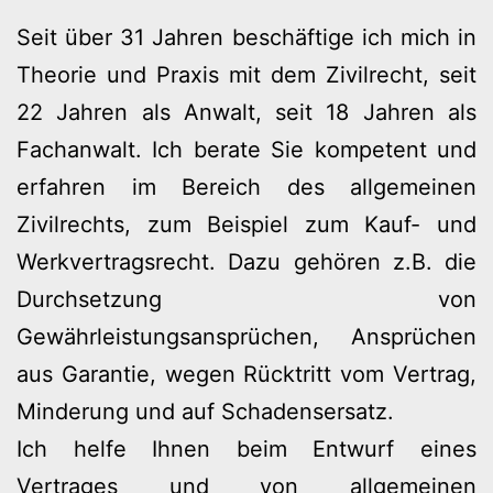
Seit über 31 Jahren beschäftige ich mich in
Theorie und Praxis mit dem Zivilrecht, seit
22 Jahren als Anwalt, seit 18 Jahren als
Fachanwalt. Ich berate Sie kompetent und
erfahren im Bereich des allgemeinen
Zivilrechts, zum Beispiel zum Kauf- und
Werkvertragsrecht. Dazu gehören z.B. die
Durchsetzung von
Gewährleistungsansprüchen, Ansprüchen
aus Garantie, wegen Rücktritt vom Vertrag,
Minderung und auf Schadensersatz.
Ich helfe Ihnen beim Entwurf eines
Vertrages und von allgemeinen