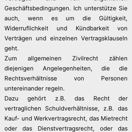
Geschäftsbedingungen. Ich unterstütze Sie
auch, wenn es um die Gültigkeit,
Widerruflichkeit und Kündbarkeit von
Verträgen und einzelnen Vertragsklauseln
geht.
Zum allgemeinen Zivilrecht zählen
diejenigen Angelegenheiten, die die
Rechtsverhältnisse von Personen
untereinander regeln.
Dazu gehört z.B. das Recht der
vertraglichen Schuldverhältnisse, z.B. das
Kauf- und Werkvertragsrecht, das Mietrecht
oder das Dienstvertragsrecht, oder das