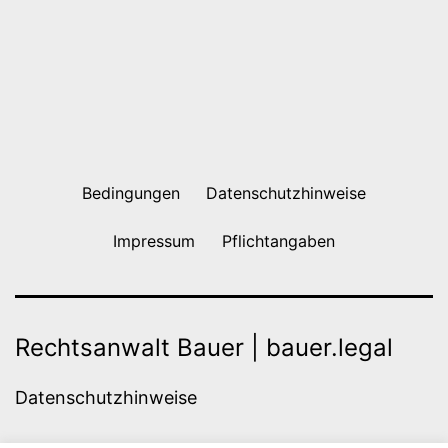
Bedingungen
Datenschutzhinweise
Impressum
Pflichtangaben
Rechtsanwalt Bauer | bauer.legal
Datenschutzhinweise