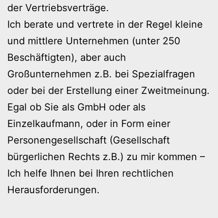
der Vertriebsverträge.
Ich berate und vertrete in der Regel kleine
und mittlere Unternehmen (unter 250
Beschäftigten), aber auch
Großunternehmen z.B. bei Spezialfragen
oder bei der Erstellung einer Zweitmeinung.
Egal ob Sie als GmbH oder als
Einzelkaufmann, oder in Form einer
Personengesellschaft (Gesellschaft
bürgerlichen Rechts z.B.) zu mir kommen –
Ich helfe Ihnen bei Ihren rechtlichen
Herausforderungen.