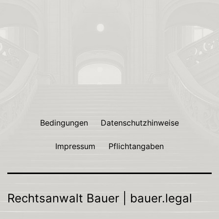
Bedingungen
Datenschutzhinweise
Impressum
Pflichtangaben
Rechtsanwalt Bauer | bauer.legal