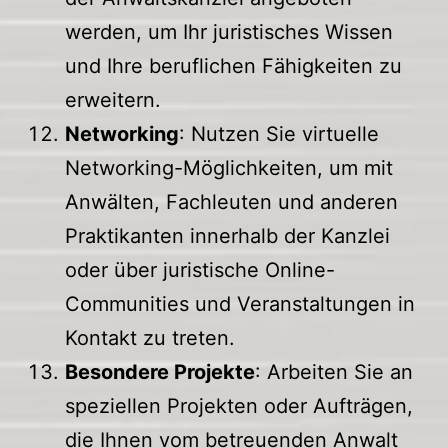
werden, um Ihr juristisches Wissen
und Ihre beruflichen Fähigkeiten zu
erweitern.
Networking
: Nutzen Sie virtuelle
Networking-Möglichkeiten, um mit
Anwälten, Fachleuten und anderen
Praktikanten innerhalb der Kanzlei
oder über juristische Online-
Communities und Veranstaltungen in
Kontakt zu treten.
Besondere Projekte
: Arbeiten Sie an
speziellen Projekten oder Aufträgen,
die Ihnen vom betreuenden Anwalt