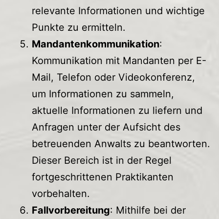
relevante Informationen und wichtige
Punkte zu ermitteln.
Mandantenkommunikation
:
Kommunikation mit Mandanten per E-
Mail, Telefon oder Videokonferenz,
um Informationen zu sammeln,
aktuelle Informationen zu liefern und
Anfragen unter der Aufsicht des
betreuenden Anwalts zu beantworten.
Dieser Bereich ist in der Regel
fortgeschrittenen Praktikanten
vorbehalten.
Fallvorbereitung
: Mithilfe bei der