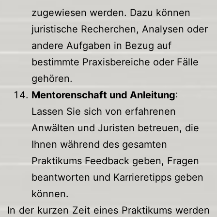
zugewiesen werden. Dazu können
juristische Recherchen, Analysen oder
andere Aufgaben in Bezug auf
bestimmte Praxisbereiche oder Fälle
gehören.
Mentorenschaft und Anleitung
:
Lassen Sie sich von erfahrenen
Anwälten und Juristen betreuen, die
Ihnen während des gesamten
Praktikums Feedback geben, Fragen
beantworten und Karrieretipps geben
können.
In der kurzen Zeit eines Praktikums werden