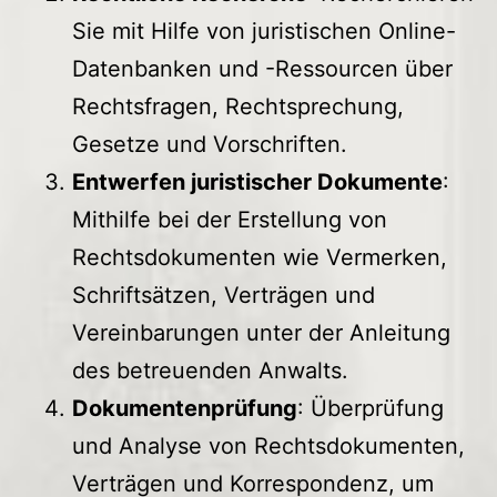
Sie mit Hilfe von juristischen Online-
Datenbanken und -Ressourcen über
Rechtsfragen, Rechtsprechung,
Gesetze und Vorschriften.
Entwerfen juristischer Dokumente
:
Mithilfe bei der Erstellung von
Rechtsdokumenten wie Vermerken,
Schriftsätzen, Verträgen und
Vereinbarungen unter der Anleitung
des betreuenden Anwalts.
Dokumentenprüfung
: Überprüfung
und Analyse von Rechtsdokumenten,
Verträgen und Korrespondenz, um