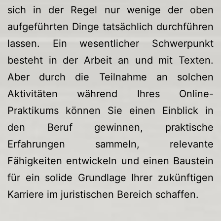
sich in der Regel nur wenige der oben
aufgeführten Dinge tatsächlich durchführen
lassen. Ein wesentlicher Schwerpunkt
besteht in der Arbeit an und mit Texten.
Aber durch die Teilnahme an solchen
Aktivitäten während Ihres Online-
Praktikums können Sie einen Einblick in
den Beruf gewinnen, praktische
Erfahrungen sammeln, relevante
Fähigkeiten entwickeln und einen Baustein
für ein solide Grundlage Ihrer zukünftigen
Karriere im juristischen Bereich schaffen.