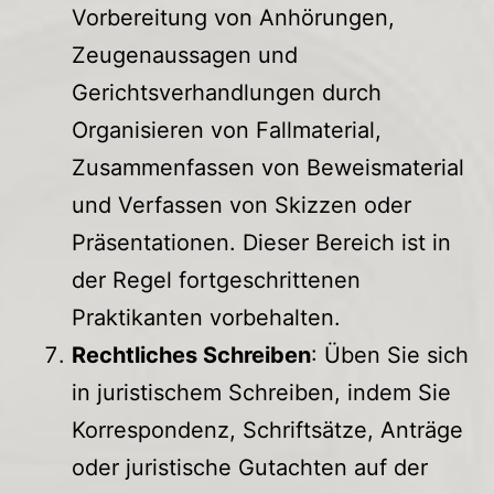
Vorbereitung von Anhörungen,
Zeugenaussagen und
Gerichtsverhandlungen durch
Organisieren von Fallmaterial,
Zusammenfassen von Beweismaterial
und Verfassen von Skizzen oder
Präsentationen. Dieser Bereich ist in
der Regel fortgeschrittenen
Praktikanten vorbehalten.
Rechtliches Schreiben
: Üben Sie sich
in juristischem Schreiben, indem Sie
Korrespondenz, Schriftsätze, Anträge
oder juristische Gutachten auf der