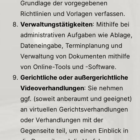
Grundlage der vorgegebenen
Richtlinien und Vorlagen verfassen.
Verwaltungstätigkeiten
: Mithilfe bei
administrativen Aufgaben wie Ablage,
Dateneingabe, Terminplanung und
Verwaltung von Dokumenten mithilfe
von Online-Tools und -Software.
Gerichtliche oder außergerichtliche
Videoverhandlungen
: Sie nehmen
ggf. (soweit anberaumt und geeignet)
an virtuellen Gerichtsverhandlungen
oder Verhandlungen mit der
Gegenseite teil, um einen Einblick in