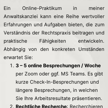
Ein Online-Praktikum in meiner
Anwaltskanzlei kann eine Reihe wertvoller
Erfahrungen und Aufgaben bieten, die zum
Verständnis der Rechtspraxis beitragen und
praktische Fähigkeiten entwickeln.
Abhängig von den konkreten Umständen
erwartet Sie:
3 – 5 online Besprechungen / Woche
per Zoom oder ggf. MS Teams. Es gibt
kurze Check-In-Besprechungen und
längere Besprechungen, in welchen
Sie Ihre Arbeitsresultate präsentieren.
Rechtliche Recherche
: Recherchieren