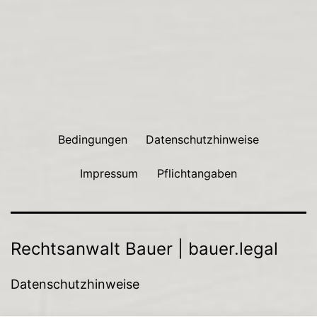
Bedingungen
Datenschutzhinweise
Impressum
Pflichtangaben
Rechtsanwalt Bauer | bauer.legal
Datenschutzhinweise