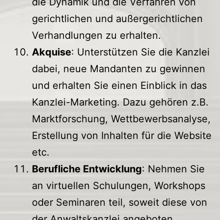
die Dynamik und die Verfahren von
gerichtlichen und außergerichtlichen
Verhandlungen zu erhalten.
Akquise
: Unterstützen Sie die Kanzlei
dabei, neue Mandanten zu gewinnen
und erhalten Sie einen Einblick in das
Kanzlei-Marketing. Dazu gehören z.B.
Marktforschung, Wettbewerbsanalyse,
Erstellung von Inhalten für die Website
etc.
Berufliche Entwicklung
: Nehmen Sie
an virtuellen Schulungen, Workshops
oder Seminaren teil, soweit diese von
der Anwaltskanzlei angeboten